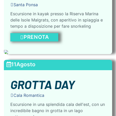
Santa Ponsa
Escursione in kayak presso la Riserva Marina
delle Isole Malgrats, con aperitivo in spiaggia e
tempo a disposizione per fare snorkeling
PRENOTA
11
Agosto
GROTTA DAY
Cala Romantica
Escursione in una splendida cala dell'est, con un
incredibile bagno in grotta in un lago