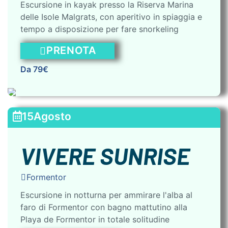
Escursione in kayak presso la Riserva Marina
delle Isole Malgrats, con aperitivo in spiaggia e
tempo a disposizione per fare snorkeling
PRENOTA
Da 79€
15
Agosto
VIVERE SUNRISE
Formentor
Escursione in notturna per ammirare l'alba al
faro di Formentor con bagno mattutino alla
Playa de Formentor in totale solitudine