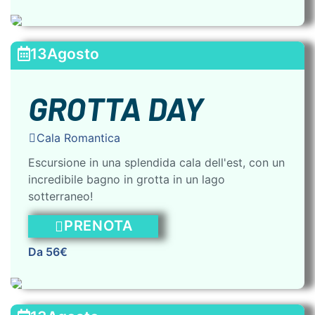
13
Agosto
GROTTA DAY
Cala Romantica
Escursione in una splendida cala dell'est, con un
incredibile bagno in grotta in un lago
sotterraneo!
PRENOTA
Da 56€