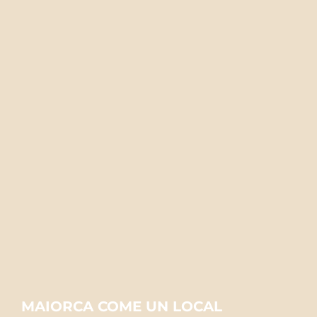
MAIORCA COME UN LOCAL