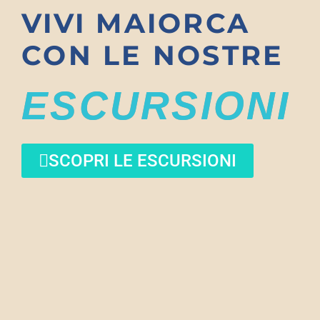
VIVI MAIORCA
CON LE NOSTRE
ESCURSIONI
SCOPRI LE ESCURSIONI