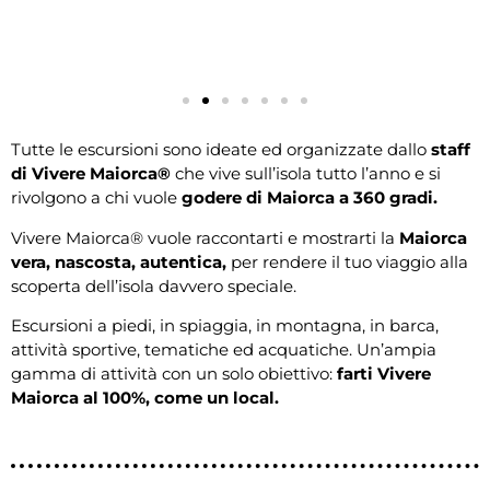
Tutte le escursioni sono ideate ed organizzate dallo
staff
di Vivere Maiorca®
che vive sull’isola tutto l’anno e si
rivolgono a chi vuole
godere di Maiorca a 360 gradi.
Vivere Maiorca® vuole raccontarti e mostrarti la
Maiorca
vera, nascosta, autentica,
per rendere il tuo viaggio alla
scoperta dell’isola davvero speciale.
Escursioni a piedi, in spiaggia, in montagna, in barca,
attività sportive, tematiche ed acquatiche. Un’ampia
gamma di attività con un solo obiettivo:
farti Vivere
Maiorca al 100%,
come un local.