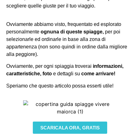
scegliere quelle giuste per il tuo viaggio.
Ovviamente abbiamo visto, frequentato ed esplorato
personalmente
ognuna di queste spiagge,
per poi
selezionarle ed ordinarle in base alla zona di
appartenenza (non sono quindi in ordine dalla migliore
alla peggiore).
Ovviamente, per ogni spiaggia troverai
informazioni,
caratteristiche, foto
e dettagli su
come arrivare!
Speriamo che questo articolo possa esserti utile!
SCARICALA ORA, GRATIS