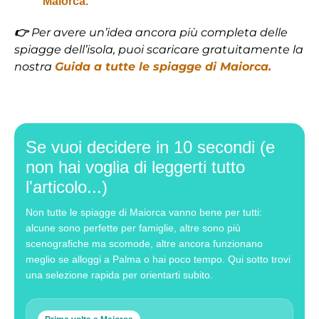
Maiorca.
👉
Per avere un’idea ancora più completa delle
spiagge dell’isola, puoi scaricare gratuitamente la
nostra
Guida a tutte le spiagge di Maiorca.
Se vuoi decidere in 10 secondi (e
non hai voglia di leggerti tutto
l'articolo...)
Non tutte le spiagge di Maiorca vanno bene per tutti:
alcune sono perfette per famiglie, altre sono più
scenografiche ma scomode, altre ancora funzionano
meglio se alloggi a Palma o hai poco tempo. Qui sotto trovi
una selezione rapida per orientarti subito.