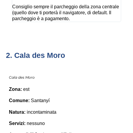
Consiglio sempre il parcheggio della zona centrale
(quello dove ti porterà il navigatore, di default. Il
parcheggio è a pagamento.
2. Cala des Moro
Cala des Moro
Zona:
est
Comune:
Santanyí
Natura:
incontaminata
Servizi:
nessuno