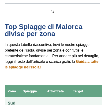
Top Spiagge di Maiorca
divise per zona
In questa tabella riassuntiva, trovi le nostre spiagge
preferite dell’isola, divise per zona e con tutte le
caratteristiche fondamentali. Per andare più nel dettaglio,
leggi il resto dell’articolo o scarica gratis la
Guida a tutte
le spiagge
dell’isola!
Zona
Spiaggia
Attrezzata
Target
Sud