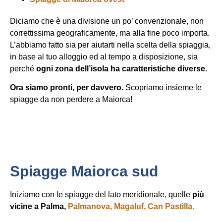
Diciamo che è una divisione un po’ convenzionale, non
correttissima geograficamente, ma alla fine poco importa.
L’abbiamo fatto sia per aiutarti nella scelta della spiaggia,
in base al tuo alloggio ed al tempo a disposizione, sia
perché
ogni zona dell’isola ha caratteristiche diverse.
Ora siamo pronti, per davvero.
Scopriamo insieme le
spiagge da non perdere a Maiorca!
Spiagge Maiorca sud
Iniziamo con le spiagge del lato meridionale, quelle
più
vicine a Palma,
Palmanova,
Magaluf,
Can Pastilla.