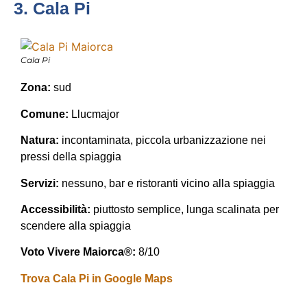
3. Cala Pi
Cala Pi
Zona:
sud
Comune:
Llucmajor
Natura:
incontaminata, piccola urbanizzazione nei
pressi della spiaggia
Servizi:
nessuno, bar e ristoranti vicino alla spiaggia
Accessibilità:
piuttosto semplice, lunga scalinata per
scendere alla spiaggia
Voto Vivere Maiorca®:
8/10
Trova Cala Pi in Google Maps