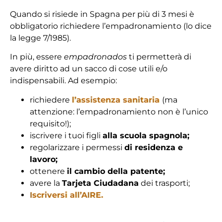
Quando si risiede in Spagna per più di 3 mesi è
obbligatorio richiedere l’empadronamiento (lo dice
la legge 7/1985).
In più, essere
empadronados
ti permetterà di
avere diritto ad un sacco di cose utili e/o
indispensabili. Ad esempio:
richiedere
l’assistenza sanitaria
(ma
attenzione: l’empadronamiento non è l’unico
requisito!);
iscrivere i tuoi figli
alla scuola spagnola;
regolarizzare i permessi
di residenza e
lavoro;
ottenere
il cambio della patente;
avere la
Tarjeta Ciudadana
dei trasporti;
Iscriversi all’AIRE.