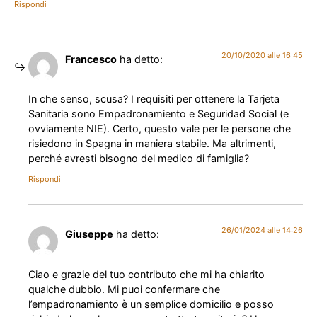
Rispondi
20/10/2020 alle 16:45
Francesco
ha detto:
In che senso, scusa? I requisiti per ottenere la Tarjeta
Sanitaria sono Empadronamiento e Seguridad Social (e
ovviamente NIE). Certo, questo vale per le persone che
risiedono in Spagna in maniera stabile. Ma altrimenti,
perché avresti bisogno del medico di famiglia?
Rispondi
26/01/2024 alle 14:26
Giuseppe
ha detto:
Ciao e grazie del tuo contributo che mi ha chiarito
qualche dubbio. Mi puoi confermare che
l’empadronamiento è un semplice domicilio e posso