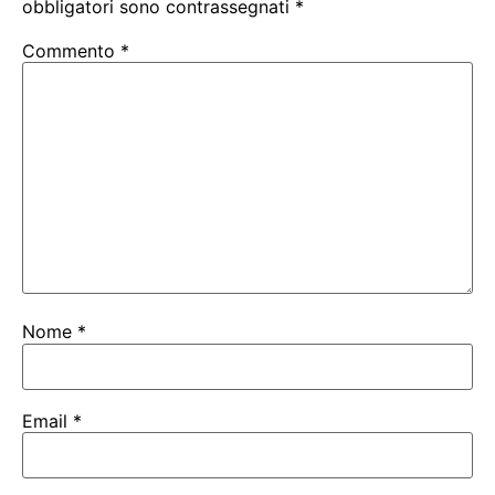
obbligatori sono contrassegnati
*
Commento
*
Nome
*
Email
*