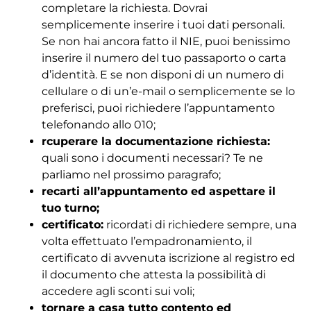
completare la richiesta. Dovrai
semplicemente inserire i tuoi dati personali.
Se non hai ancora fatto il NIE, puoi benissimo
inserire il numero del tuo passaporto o carta
d’identità. E se non disponi di un numero di
cellulare o di un’e-mail o semplicemente se lo
preferisci, puoi richiedere l’appuntamento
telefonando allo 010;
rcuperare la documentazione richiesta:
quali sono i documenti necessari? Te ne
parliamo nel prossimo paragrafo;
recarti all’appuntamento ed aspettare il
tuo turno;
certificato:
ricordati di richiedere sempre, una
volta effettuato l’empadronamiento, il
certificato di avvenuta iscrizione al registro ed
il documento che attesta la possibilità di
accedere agli sconti sui voli;
tornare a casa tutto contento ed