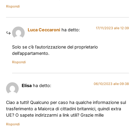
Rispondi
17/11/2023 alle 12:39
Luca Ceccaroni
ha detto:
Solo se c’è l’autorizzazione del proprietario
dell’appartamento.
Rispondi
06/10/2023 alle 09:38
Elisa
ha detto:
Ciao a tutti! Qualcuno per caso ha qualche informazione sul
trasferimento a Maiorca di cittadini britannici, quindi extra
UE? O sapete indirizzarmi a link utili? Grazie mille
Rispondi