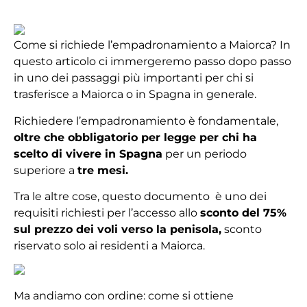
Come si richiede l’empadronamiento a Maiorca? In
questo articolo ci immergeremo passo dopo passo
in uno dei passaggi più importanti per chi si
trasferisce a Maiorca o in Spagna in generale.
Richiedere l’empadronamiento è fondamentale,
oltre che obbligatorio per legge per chi ha
scelto di vivere in Spagna
per un periodo
superiore a
tre mesi.
Tra le altre cose, questo documento è uno dei
requisiti richiesti per l’accesso allo
sconto del 75%
sul prezzo dei voli verso la penisola,
sconto
riservato solo ai residenti a Maiorca.
Ma andiamo con ordine: come si ottiene