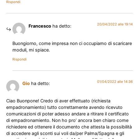
Rispondi
20/04/2022 alle 19:14
Francesco
ha detto:
Buongiorno, come impresa non ci occupiamo di scaricare
moduli, mi spiace.
Rispondi
01/04/2022 alle 14:36
Gio
ha detto:
Ciao Buonpone! Credo di aver effettuato (richiesta
empadronamiento) tutto correttamente avendo ricevuto
comunicazioni di poter adesso andare a ritirare il certificato
di
empadronamiento. N
on ho pro’ ancora ben chiaro come
richiedere ed ottenere il documento che attesta la possibilità
di accedere agli sconti sui voli da/per Palma/Spagna e gli