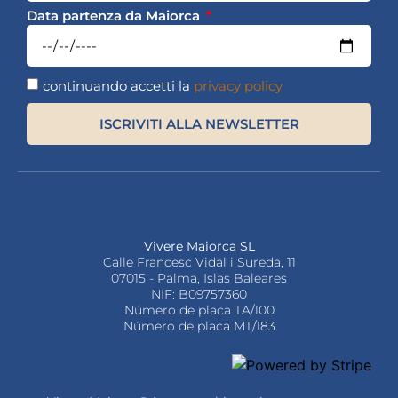
Data partenza da Maiorca
continuando accetti la
privacy policy
ISCRIVITI ALLA NEWSLETTER
Vivere Maiorca SL
Calle Francesc Vidal i Sureda, 11
07015 - Palma, Islas Baleares
NIF: B09757360
Número de placa TA/100
Número de placa MT/183