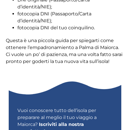
d’identità/NIE);
fotocopia DNI (Passaporto/Carta
d’identità/NIE);
fotocopia DNI del tuo coinquilino.
Questa è una piccola guida per spiegarti come
ottenere l’empadronamiento a Palma di Maiorca.
Ci vuole un po’ di pazienza, ma una volta fatto sarai
pronto per goderti la tua nuova vita sull’isola!
Vuoi conoscere tutto dell’isola per
preparare al meglio il tuo viaggio a
Maiorca?
Iscriviti alla nostra