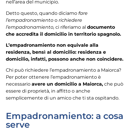
nell’area del municipio.
Detto questo, quando diciamo
fare
l’empadronamiento
o
richiedere
l’empadronamiento,
ci riferiamo al
documento
che accredita il domicilio in territorio spagnolo.
L’empadronamiento non equivale alla
residenza, bensì al domicilio: residenza e
domicilio, infatti, possono anche non coincidere.
Chi può richiedere l’empadronamiento a Maiorca?
Per poter ottenere l’empadronamiento è
necessario
avere un domicilio a Maiorca,
che può
essere di proprietà, in affitto o anche
semplicemente di un amico che ti sta ospitando.
Empadronamiento: a cosa
serve