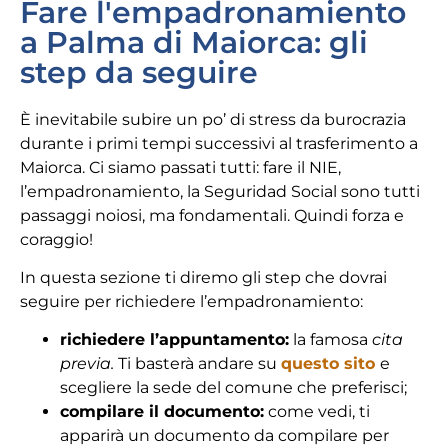
Fare l'empadronamiento
a Palma di Maiorca: gli
step da seguire
È inevitabile subire un po’ di stress da burocrazia
durante i primi tempi successivi al trasferimento a
Maiorca. Ci siamo passati tutti: fare il NIE,
l’empadronamiento, la Seguridad Social sono tutti
passaggi noiosi, ma fondamentali. Quindi forza e
coraggio!
In questa sezione ti diremo gli step che dovrai
seguire per richiedere l’empadronamiento:
richiedere l’appuntamento:
la famosa
cita
previa.
Ti basterà andare su
questo sito
e
scegliere la sede del comune che preferisci;
compilare il documento:
come vedi, ti
apparirà un documento da compilare per