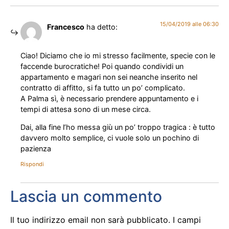
15/04/2019 alle 06:30
Francesco
ha detto:
Ciao! Diciamo che io mi stresso facilmente, specie con le
faccende burocratiche! Poi quando condividi un
appartamento e magari non sei neanche inserito nel
contratto di affitto, si fa tutto un po’ complicato.
A Palma sì, è necessario prendere appuntamento e i
tempi di attesa sono di un mese circa.
Dai, alla fine l’ho messa giù un po’ troppo tragica : è tutto
davvero molto semplice, ci vuole solo un pochino di
pazienza
Rispondi
Lascia un commento
Il tuo indirizzo email non sarà pubblicato.
I campi