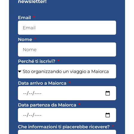
newsletter!
Email
Nome
Perché ti iscrivi?
Data arrivo a Maiorca
Data partenza da Maiorca
Che informazioni ti piacerebbe ricevere?