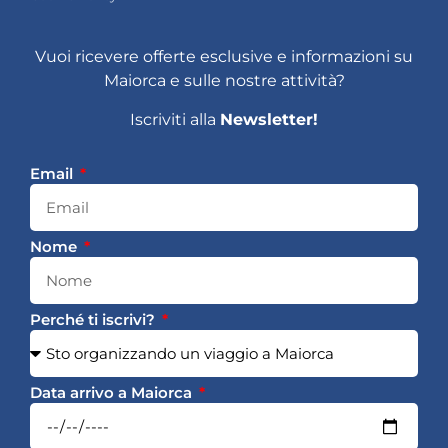
Vuoi ricevere offerte esclusive e informazioni su
Maiorca e sulle nostre attività?
Iscriviti alla
Newsletter!
Email
Nome
Perché ti iscrivi?
Data arrivo a Maiorca