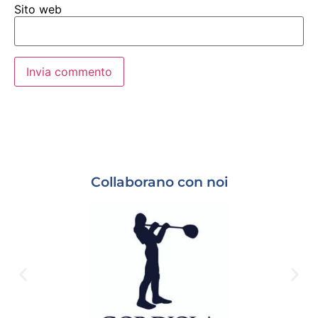
Sito web
Collaborano con noi