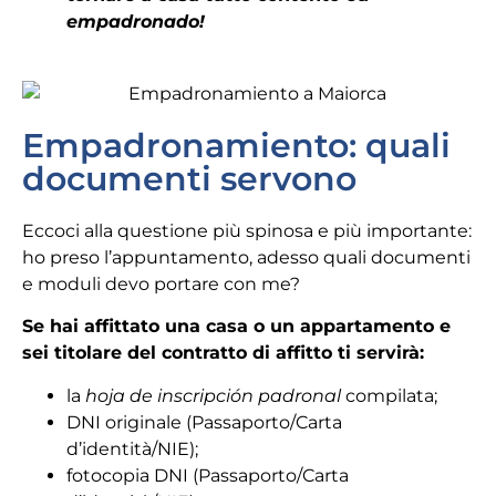
empadronado!
Empadronamiento: quali
documenti servono
Eccoci alla questione più spinosa e più importante:
ho preso l’appuntamento, adesso quali documenti
e moduli devo portare con me?
Se hai affittato una casa o un appartamento e
sei titolare del contratto di affitto ti servirà:
la
hoja de inscripción padronal
compilata;
DNI originale (Passaporto/Carta
d’identità/NIE);
fotocopia DNI (Passaporto/Carta