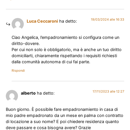
19/03/2024 alle 16:33
Luca Ceccaroni
ha detto:
Ciao Angelica, l’empadronamiento si configura come un
diritto-dovere.
Per cui non solo è obbligatorio, ma è anche un tuo diritto
domiciliarti, chiaramente rispettando i requisiti richiesti
dalla comunità autonoma di cui fai parte.
Rispondi
17/11/2023 alle 12:27
alberto
ha detto:
Buon giorno. È possibile fare empadronamiento in casa di
mio padre empadronato da un mese en palma con contratto
di locazione a suo nome? E poi chiedere residenza quanto
deve passare e cosa bisogna avere? Grazie