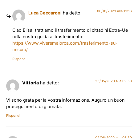
06/10/2023 alle 13:16
Luca Ceccaroni
ha detto:
Ciao Elisa, trattiamo il trasferimento di cittadini Extra-Ue
nella nostra guida al trasferimento:
https://www.viveremaiorca.com/trasferimento-su-
misura/
Rispondi
25/05/2023 alle 09:53
Vittoria
ha detto:
Vi sono grata per la vostra informazione. Auguro un buon
proseguimento di giornata.
Rispondi
02/08/2022 alle 06:39