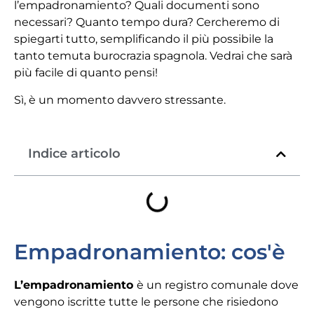
l’empadronamiento? Quali documenti sono
necessari? Quanto tempo dura? Cercheremo di
spiegarti tutto, semplificando il più possibile la
tanto temuta burocrazia spagnola. Vedrai che sarà
più facile di quanto pensi!
Sì, è un momento davvero stressante.
Indice articolo
Empadronamiento: cos'è
L’empadronamiento
è un registro comunale dove
vengono iscritte tutte le persone che risiedono