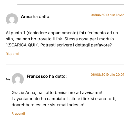
04/08/2019 alle 12:32
Anna
ha detto:
Al punto 1 (richiedere appuntamento) fai riferimento ad un
sito, ma non ho trovato il link. Stessa cosa per i modulo
“(SCARICA QUI)”. Potresti scrivere i dettagli perfavore?
Rispondi
06/08/2019 alle 20:01
Francesco
ha detto:
Grazie Anna, hai fatto benissimo ad avvisarmi!
L’ayuntamento ha cambiato il sito e i link si erano rotti,
dovrebbero essere sistemati adesso!
Rispondi