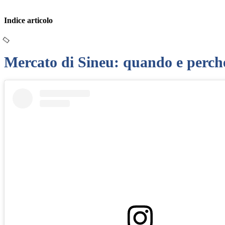
Indice articolo
Mercato di Sineu: quando e perché