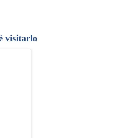
 visitarlo