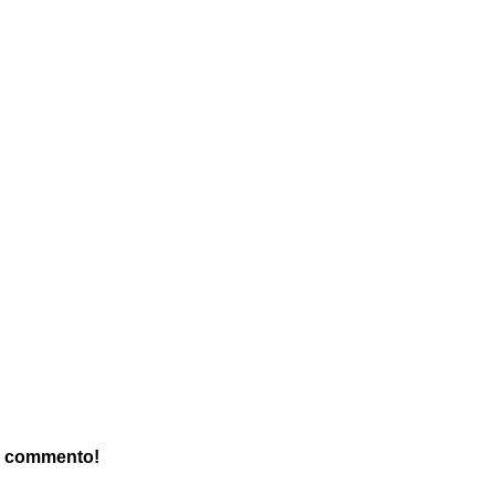
un commento!