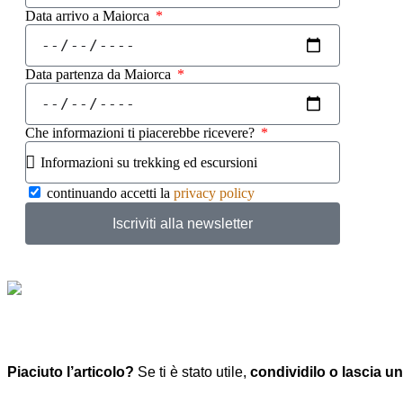
Data arrivo a Maiorca
Data partenza da Maiorca
Che informazioni ti piacerebbe ricevere?
continuando accetti la
privacy policy
Iscriviti alla newsletter
Piaciuto l’articolo?
Se ti è stato utile,
condividilo o lascia 