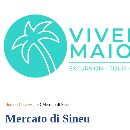
Home
⟩
Cosa vedere
⟩
Mercato di Sineu
Mercato di Sineu