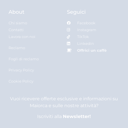
About
Seguici
Chi siamo
Facebook
Contatti
Instagram
Lavora con noi
TikTok
Linkedin
Reclamo
Offrici un caffè
Fogli di reclamo
Privacy Policy
Cookie Policy
Vuoi ricevere offerte esclusive e informazioni su
Maiorca e sulle nostre attività?
Iscriviti alla
Newsletter!