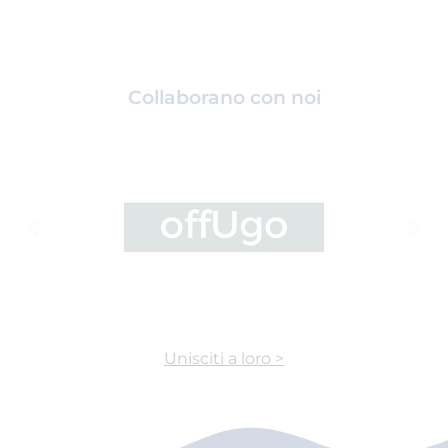
Collaborano con noi
Unisciti a loro >