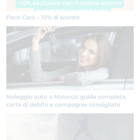
Paco Cars – 10% di sconto
Noleggio auto a Maiorca: guida completa,
carta di debito e compagnie consigliate