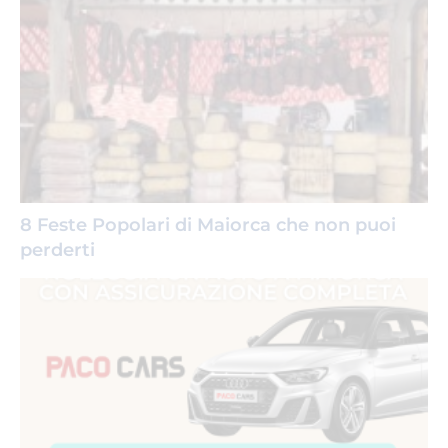
8 Feste Popolari di Maiorca che non puoi
perderti