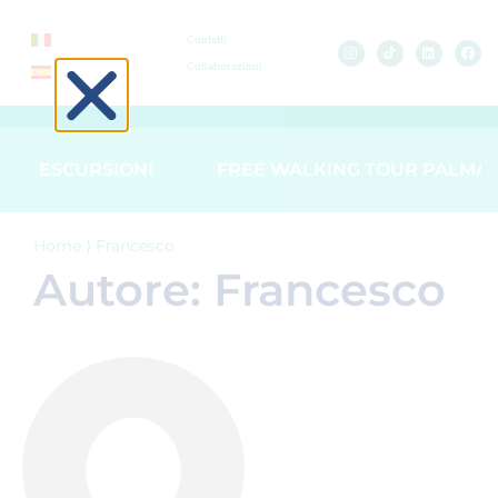
Contatti
Collaborazioni
ESCURSIONI
FREE WALKING TOUR PALMA
Home
⟩
Francesco
Autore:
Francesco