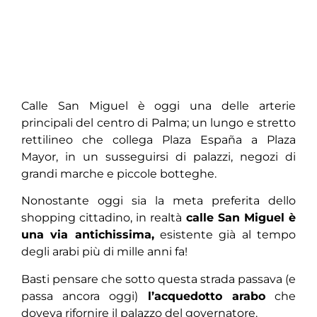
Calle San Miguel è oggi una delle arterie
principali del centro di Palma; un lungo e stretto
rettilineo che collega Plaza España a Plaza
Mayor, in un susseguirsi di palazzi, negozi di
grandi marche e piccole botteghe.
Nonostante oggi sia la meta preferita dello
shopping cittadino, in realtà
calle San Miguel è
una via antichissima,
esistente già al tempo
degli arabi più di mille anni fa!
Basti pensare che sotto questa strada passava (e
passa ancora oggi)
l’acquedotto arabo
che
doveva rifornire il palazzo del governatore.