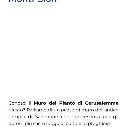
Conosci il
Muro del Pianto di Gerusalemme
giusto? Parliamo di un pezzo di muro dell’antico
tempio di Salomone che rappresenta per gli
ebrei il più sacro luogo di culto e di preghiera.