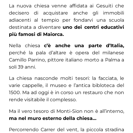
La nuova chiesa venne affidata ai Gesuiti che
decisero di
acquistare anche gli immobili
adiacenti al tempio per fondarvi una scuola
destinata a diventare
uno dei centri educativi
più famosi di Maiorca.
Nella chiesa
c’è anche una parte d’Italia,
perché la pala d’altare è opera del milanese
Camillo Parrino, pittore italiano morto a Palma a
soli 39 anni.
La chiesa nasconde molti tesori: la facciata, le
varie cappelle, il museo e l’antica bibloteca del
1500. Ma ad oggi è in corso un restauro che non
rende visitabile il complesso.
Ma il vero tesoro di Monti-Sion non è all’interno,
ma nel muro esterno della chiesa…
Percorrendo Carrer del vent, la piccola stradina