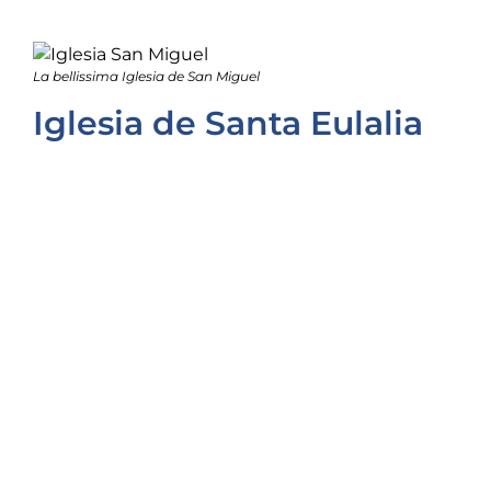
La bellissima Iglesia de San Miguel
Iglesia de Santa Eulalia