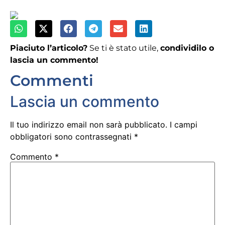
Piaciuto l’articolo?
Se ti è stato utile,
condividilo o
lascia un commento!
Commenti
Lascia un commento
Il tuo indirizzo email non sarà pubblicato.
I campi
obbligatori sono contrassegnati
*
Commento
*