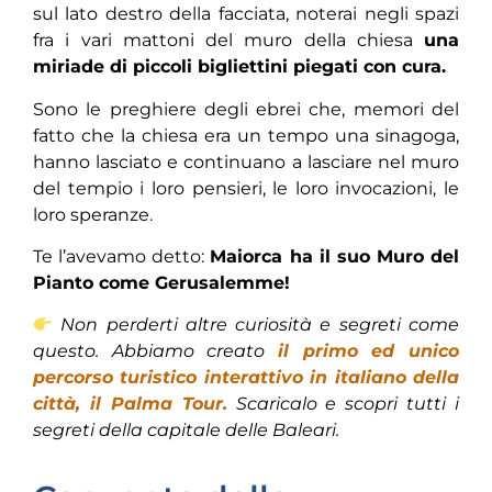
sul lato destro della facciata, noterai negli spazi
fra i vari mattoni del muro della chiesa
una
miriade di piccoli bigliettini piegati con cura.
Sono le preghiere degli ebrei che, memori del
fatto che la chiesa era un tempo una sinagoga,
hanno lasciato e continuano a lasciare nel muro
del tempio i loro pensieri, le loro invocazioni, le
loro speranze.
Te l’avevamo detto:
Maiorca ha il suo Muro del
Pianto come Gerusalemme!
Non perderti altre curiosità e segreti come
questo. Abbiamo creato
il primo ed unico
percorso turistico interattivo in italiano della
città, il Palma Tour.
Scaricalo e scopri tutti i
segreti della capitale delle Baleari.