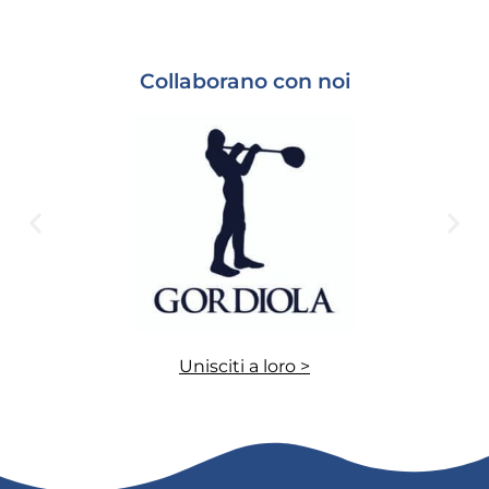
Collaborano con noi
Unisciti a loro >