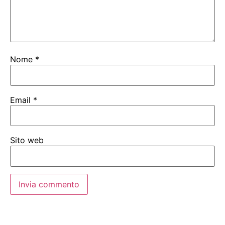
Nome
*
Email
*
Sito web