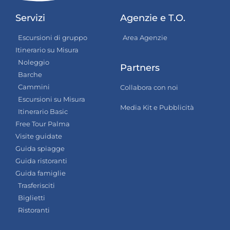
Servizi
Agenzie e T.O.
Escursioni di gruppo
Area Agenzie
Itinerario su Misura
Noleggio
Partners
Barche
Cammini
Collabora con noi
Escursioni su Misura
Media Kit e Pubblicità
Itinerario Basic
Free Tour Palma
Visite guidate
Guida spiagge
Guida ristoranti
Guida famiglie
Trasferisciti
Biglietti
Ristoranti