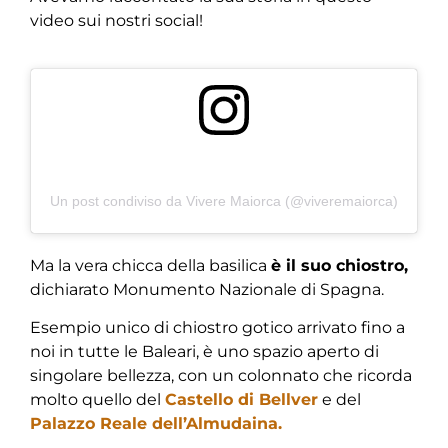
video sui nostri social!
Un post condiviso da Vivere Maiorca (@viveremaiorca)
Ma la vera chicca della basilica
è il suo chiostro,
dichiarato Monumento Nazionale di Spagna.
Esempio unico di chiostro gotico arrivato fino a
noi in tutte le Baleari, è uno spazio aperto di
singolare bellezza, con un colonnato che ricorda
molto quello del
Castello di Bellver
e del
Palazzo Reale dell’Almudaina.