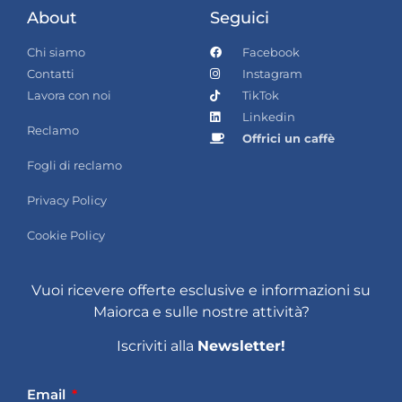
About
Seguici
Chi siamo
Facebook
Contatti
Instagram
Lavora con noi
TikTok
Linkedin
Reclamo
Offrici un caffè
Fogli di reclamo
Privacy Policy
Cookie Policy
Vuoi ricevere offerte esclusive e informazioni su
Maiorca e sulle nostre attività?
Iscriviti alla
Newsletter!
Email