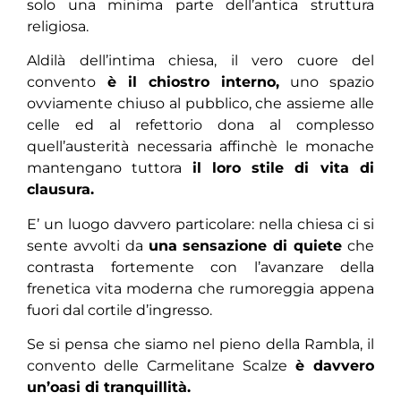
solo una minima parte dell’antica struttura
religiosa.
Aldilà dell’intima chiesa, il vero cuore del
convento
è il chiostro interno,
uno spazio
ovviamente chiuso al pubblico, che assieme alle
celle ed al refettorio dona al complesso
quell’austerità necessaria affinchè le monache
mantengano tuttora
il loro stile di vita di
clausura.
E’ un luogo davvero particolare: nella chiesa ci si
sente avvolti da
una sensazione di quiete
che
contrasta fortemente con l’avanzare della
frenetica vita moderna che rumoreggia appena
fuori dal cortile d’ingresso.
Se si pensa che siamo nel pieno della Rambla, il
convento delle Carmelitane Scalze
è davvero
un’oasi di tranquillità.