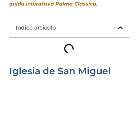
guida interattiva Palma Classica.
Indice articolo
Iglesia de San Miguel