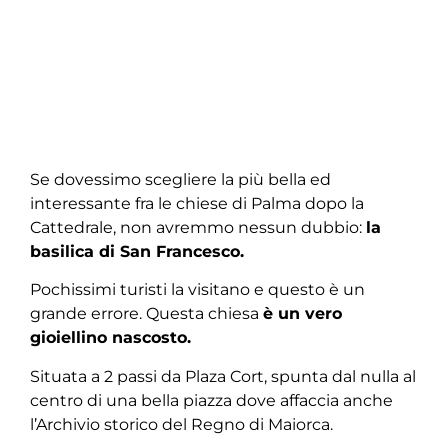
Se dovessimo scegliere la più bella ed
interessante fra le chiese di Palma dopo la
Cattedrale, non avremmo nessun dubbio:
la
basilica di San Francesco.
Pochissimi turisti la visitano e questo è un
grande errore. Questa chiesa
è un vero
gioiellino nascosto.
Situata a 2 passi da Plaza Cort, spunta dal nulla al
centro di una bella piazza dove affaccia anche
l’Archivio storico del Regno di Maiorca.