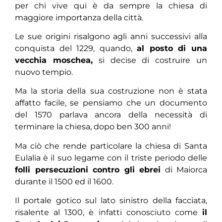
per chi vive qui è da sempre la chiesa di
maggiore importanza della città.
Le sue origini risalgono agli anni successivi alla
conquista del 1229, quando,
al posto di una
vecchia moschea,
si decise di costruire un
nuovo tempio.
Ma la storia della sua costruzione non è stata
affatto facile, se pensiamo che un documento
del 1570 parlava ancora della necessità di
terminare la chiesa, dopo ben 300 anni!
Ma ciò che rende particolare la chiesa di Santa
Eulalia è il suo legame con il triste periodo delle
folli persecuzioni contro gli ebrei
di Maiorca
durante il 1500 ed il 1600.
Il portale gotico sul lato sinistro della facciata,
risalente al 1300, è infatti conosciuto come
il