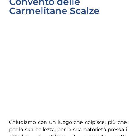
Convento delle
Carmelitane Scalze
Chiudiamo con un luogo che colpisce, più che
per la sua bellezza, per la sua notorietà presso i