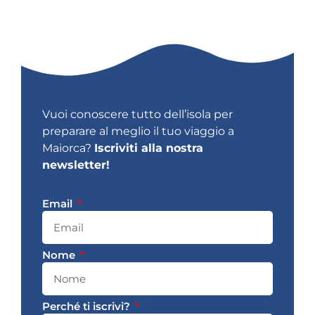
Vuoi conoscere tutto dell’isola per
preparare al meglio il tuo viaggio a
Maiorca?
Iscriviti alla nostra
newsletter!
Email
Nome
Perché ti iscrivi?