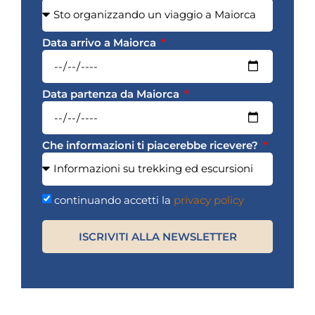
Data arrivo a Maiorca
Data partenza da Maiorca
Che informazioni ti piacerebbe ricevere?
continuando accetti la
privacy policy
ISCRIVITI ALLA NEWSLETTER