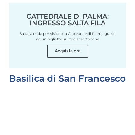
CATTEDRALE DI PALMA:
INGRESSO SALTA FILA
Salta la coda per visitare la Cattedrale di Palma grazie
ad un biglietto sul tuo smartphone
Acquista ora
Basilica di San Francesco