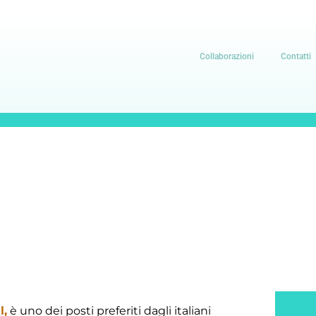
Collaborazioni
Contatti
l,
è uno dei posti preferiti dagli italiani