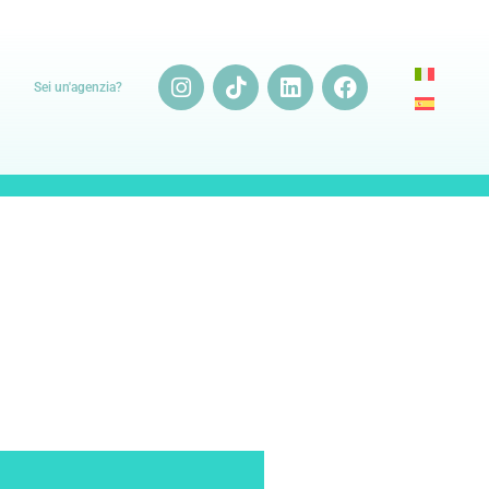
Sei un'agenzia?